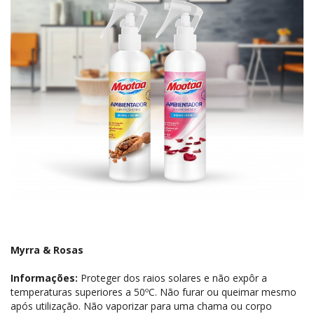
Myrra & Rosas
Informações:
Proteger dos raios solares e não expôr a
temperaturas superiores a 50ºC. Não furar ou queimar mesmo
após utilização. Não vaporizar para uma chama ou corpo