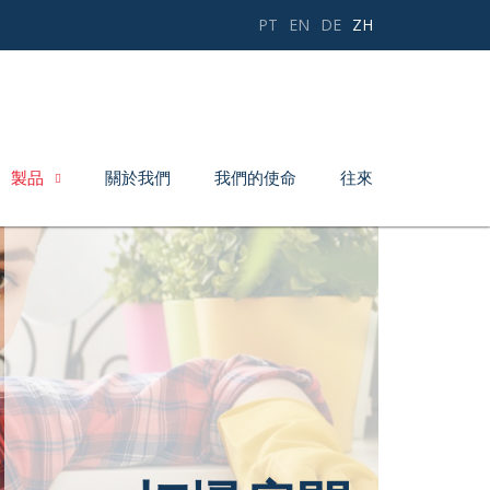
PT
EN
DE
ZH
製品
關於我們
我們的使命
往來